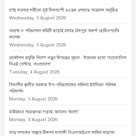
চান্দ্র দরবার শরীফে দুই দিনব্যাপী ৫২তম এশয়াত সম্মেলন অনুষ্ঠিত
Wednesday, 5 August 2026
অধ্যক্ষ ও পরিচালনা কমিটি ছাড়াই চলছে চাঁদপুর আদর্শ হোমিওপ্যাথি
কলেজ
Wednesday, 5 August 2026
প্রকৌশল প্রযুক্তি শিল্পে নতুন দিগন্তের সূচনা : উদ্বোধন হলো ‘ড্যাফোডিল
সিএই সেন্টার, বাংলাদেশ’
Tuesday, 4 August 2026
বিভাগীয় স্থানীয় সরকার উপ-পরিচালকের বাকিলা ইউনিয়ন পরিষদ
পরিদর্শন
Monday, 3 August 2026
হাইমচরে সচেতনতা গড়ছে ‘জ্ঞানের আলো’
Monday, 3 August 2026
সাত দশকের আস্থার ঠিকানা দাসাদী ডিএসআইএস কামিল মাদ্রাসা