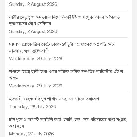
Sunday, 2 August 2026
নারীর নেতৃত্ব ও ক্ষমতায়ন নিয়ে ডিআইইউ ও সংযুক্ত আরব আমিরাত
দূতাবাসের যৌথ সেমিনার
Sunday, 2 August 2026
মাদ্রাসা রোডে গ্রিল কেটে টাকা-স্বর্ণ চুরি : ২ মাসেও অগ্রগতি নেই
মামলার, ক্ষুব্ধ ভুক্তভোগী
Wednesday, 29 July 2026
লন্ডনে উম্মে হানী উপা-ওমর ফারুক অনিক দম্পতির ব্যারিস্টার এট ল
অর্জন
Wednesday, 29 July 2026
ইসলামী ব্যাংক চাঁদপুর শাখার উদ্যোগে গ্রাহক সমাবেশ
Tuesday, 28 July 2026
চাঁদপুরে ১ আগস্ট ফ্যামিলি কার্ড শুমারি শুরু : সব পরিবারের তথ্য সংগ্রহ
করা হবে
Monday, 27 July 2026