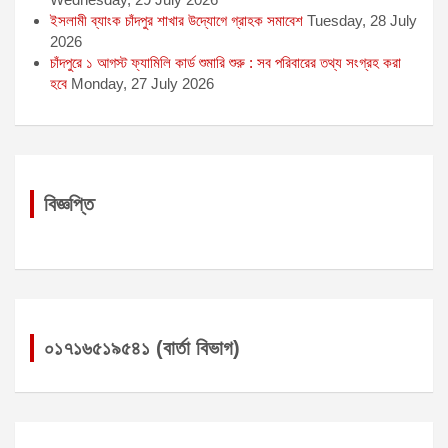
ইসলামী ব্যাংক চাঁদপুর শাখার উদ্যোগে গ্রাহক সমাবেশ
Tuesday, 28 July
2026
চাঁদপুরে ১ আগস্ট ফ্যামিলি কার্ড শুমারি শুরু : সব পরিবারের তথ্য সংগ্রহ করা
হবে
Monday, 27 July 2026
বিজ্ঞপ্তি
০১৭১৬৫১৯৫৪১ (বার্তা বিভাগ)