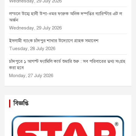
Wednesday, 29 July 2026
লন্ডনে উম্মে হানী উপা-ওমর ফারুক অনিক দম্পতির ব্যারিস্টার এট ল
অর্জন
Wednesday, 29 July 2026
ইসলামী ব্যাংক চাঁদপুর শাখার উদ্যোগে গ্রাহক সমাবেশ
Tuesday, 28 July 2026
চাঁদপুরে ১ আগস্ট ফ্যামিলি কার্ড শুমারি শুরু : সব পরিবারের তথ্য সংগ্রহ
করা হবে
Monday, 27 July 2026
বিজ্ঞপ্তি