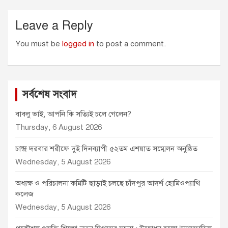
Leave a Reply
You must be
logged in
to post a comment.
সর্বশেষ সংবাদ
বাবলু ভাই, আপনি কি সত্যিই চলে গেলেন?
Thursday, 6 August 2026
চান্দ্র দরবার শরীফে দুই দিনব্যাপী ৫২তম এশয়াত সম্মেলন অনুষ্ঠিত
Wednesday, 5 August 2026
অধ্যক্ষ ও পরিচালনা কমিটি ছাড়াই চলছে চাঁদপুর আদর্শ হোমিওপ্যাথি
কলেজ
Wednesday, 5 August 2026