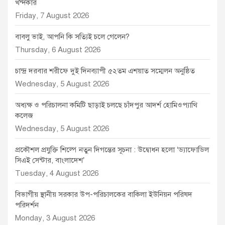
খন্দকার
Friday, 7 August 2026
বাবলু ভাই, আপনি কি সত্যিই চলে গেলেন?
Thursday, 6 August 2026
চান্দ্র দরবার শরীফে দুই দিনব্যাপী ৫২তম এশয়াত সম্মেলন অনুষ্ঠিত
Wednesday, 5 August 2026
অধ্যক্ষ ও পরিচালনা কমিটি ছাড়াই চলছে চাঁদপুর আদর্শ হোমিওপ্যাথি
কলেজ
Wednesday, 5 August 2026
প্রকৌশল প্রযুক্তি শিল্পে নতুন দিগন্তের সূচনা : উদ্বোধন হলো ‘ড্যাফোডিল
সিএই সেন্টার, বাংলাদেশ’
Tuesday, 4 August 2026
বিভাগীয় স্থানীয় সরকার উপ-পরিচালকের বাকিলা ইউনিয়ন পরিষদ
পরিদর্শন
Monday, 3 August 2026