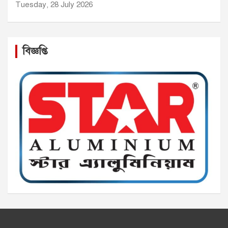
Tuesday, 28 July 2026
বিজ্ঞপ্তি