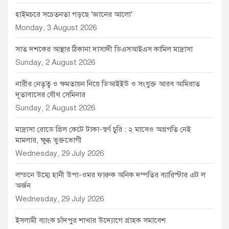
হাইমচরে সচেতনতা গড়ছে ‘জ্ঞানের আলো’
Monday, 3 August 2026
সাত দশকের আস্থার ঠিকানা দাসাদী ডিএসআইএস কামিল মাদ্রাসা
Sunday, 2 August 2026
নারীর নেতৃত্ব ও ক্ষমতায়ন নিয়ে ডিআইইউ ও সংযুক্ত আরব আমিরাত
দূতাবাসের যৌথ সেমিনার
Sunday, 2 August 2026
মাদ্রাসা রোডে গ্রিল কেটে টাকা-স্বর্ণ চুরি : ২ মাসেও অগ্রগতি নেই
মামলার, ক্ষুব্ধ ভুক্তভোগী
Wednesday, 29 July 2026
লন্ডনে উম্মে হানী উপা-ওমর ফারুক অনিক দম্পতির ব্যারিস্টার এট ল
অর্জন
Wednesday, 29 July 2026
ইসলামী ব্যাংক চাঁদপুর শাখার উদ্যোগে গ্রাহক সমাবেশ