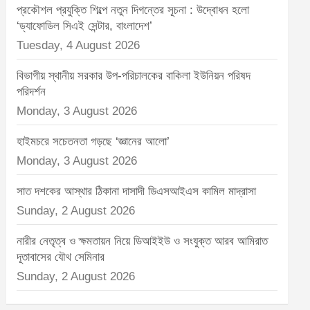
প্রকৌশল প্রযুক্তি শিল্পে নতুন দিগন্তের সূচনা : উদ্বোধন হলো
‘ড্যাফোডিল সিএই সেন্টার, বাংলাদেশ’
Tuesday, 4 August 2026
বিভাগীয় স্থানীয় সরকার উপ-পরিচালকের বাকিলা ইউনিয়ন পরিষদ
পরিদর্শন
Monday, 3 August 2026
হাইমচরে সচেতনতা গড়ছে ‘জ্ঞানের আলো’
Monday, 3 August 2026
সাত দশকের আস্থার ঠিকানা দাসাদী ডিএসআইএস কামিল মাদ্রাসা
Sunday, 2 August 2026
নারীর নেতৃত্ব ও ক্ষমতায়ন নিয়ে ডিআইইউ ও সংযুক্ত আরব আমিরাত
দূতাবাসের যৌথ সেমিনার
Sunday, 2 August 2026