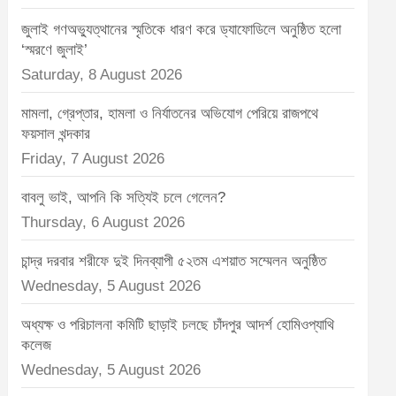
t
জুলাই গণঅভ্যুত্থানের স্মৃতিকে ধারণ করে ড্যাফোডিলে অনুষ্ঠিত হলো
:
‘স্মরণে জুলাই’
Saturday, 8 August 2026
মামলা, গ্রেপ্তার, হামলা ও নির্যাতনের অভিযোগ পেরিয়ে রাজপথে
ফয়সাল খন্দকার
Friday, 7 August 2026
বাবলু ভাই, আপনি কি সত্যিই চলে গেলেন?
Thursday, 6 August 2026
চান্দ্র দরবার শরীফে দুই দিনব্যাপী ৫২তম এশয়াত সম্মেলন অনুষ্ঠিত
Wednesday, 5 August 2026
অধ্যক্ষ ও পরিচালনা কমিটি ছাড়াই চলছে চাঁদপুর আদর্শ হোমিওপ্যাথি
কলেজ
Wednesday, 5 August 2026