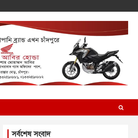
সর্বশেষ সংবাদ