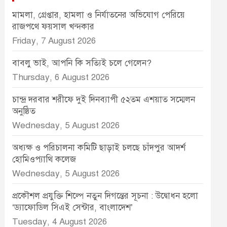
মামলা, গ্রেপ্তার, হামলা ও নির্যাতনের অভিযোগ পেরিয়ে
রাজপথে ফয়সাল খন্দকার
Friday, 7 August 2026
বাবলু ভাই, আপনি কি সত্যিই চলে গেলেন?
Thursday, 6 August 2026
চান্দ্র দরবার শরীফে দুই দিনব্যাপী ৫২তম এশয়াত সম্মেলন
অনুষ্ঠিত
Wednesday, 5 August 2026
অধ্যক্ষ ও পরিচালনা কমিটি ছাড়াই চলছে চাঁদপুর আদর্শ
হোমিওপ্যাথি কলেজ
Wednesday, 5 August 2026
প্রকৌশল প্রযুক্তি শিল্পে নতুন দিগন্তের সূচনা : উদ্বোধন হলো
‘ড্যাফোডিল সিএই সেন্টার, বাংলাদেশ’
Tuesday, 4 August 2026