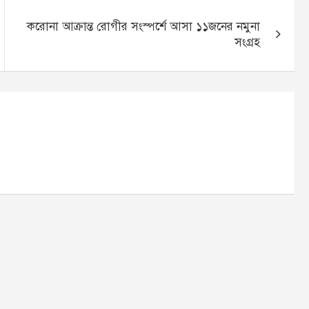
করোনা আক্রান্ত রোগীর সংস্পর্শে আসা ১১জনের নমুনা
সংগ্রহ