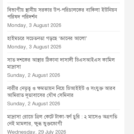
বিভাগীয় স্থানীয় সরকার উপ-পরিচালকের বাকিলা ইউনিয়ন
পরিষদ পরিদর্শন
Monday, 3 August 2026
হাইমচরে সচেতনতা গড়ছে ‘জ্ঞানের আলো’
Monday, 3 August 2026
সাত দশকের আস্থার ঠিকানা দাসাদী ডিএসআইএস কামিল
মাদ্রাসা
Sunday, 2 August 2026
নারীর নেতৃত্ব ও ক্ষমতায়ন নিয়ে ডিআইইউ ও সংযুক্ত আরব
আমিরাত দূতাবাসের যৌথ সেমিনার
Sunday, 2 August 2026
মাদ্রাসা রোডে গ্রিল কেটে টাকা-স্বর্ণ চুরি : ২ মাসেও অগ্রগতি
নেই মামলার, ক্ষুব্ধ ভুক্তভোগী
Wednesday, 29 July 2026