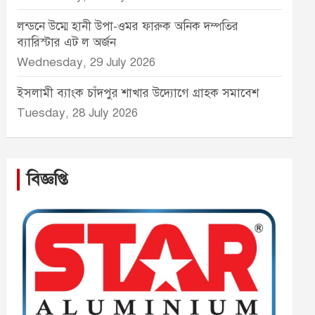
লন্ডনে উম্মে হানী উপা-ওমর ফারুক অনিক দম্পতির
ব্যারিস্টার এট ল অর্জন
Wednesday, 29 July 2026
ইসলামী ব্যাংক চাঁদপুর শাখার উদ্যোগে গ্রাহক সমাবেশ
Tuesday, 28 July 2026
বিজ্ঞপ্তি