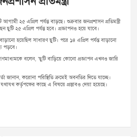
প্রশাসন প্রতিমন্ত্রী
t
:
ী ২৫ এপ্রিল পর্যন্ত বাড়ছে। শুক্রবার জনপ্রশাসন প্রতিমন্ত্রী
 ছুটি ২৫ এপ্রিল পর্যন্ত হবে। প্রজ্ঞাপনও হয়ে যাবে।
 বাড়ানো হয়েছিল সাধারণ ছুটি। পরে ১৪ এপ্রিল পর্যন্ত বাড়ানো
যে পড়বে।
 গণমাধ্যমকে বলেন, ‘ছুটি বাড়িয়ে কোনো প্রজ্ঞাপন এখনও জারি
্মকর্তা জানান, করোনা পরিস্থিতি ক্রমেই অবনতির দিতে যাচ্ছে।
থাযথ কর্তৃপক্ষের কাছে এ বিষয়ে প্রস্তাবও দেয়া হয়েছে।