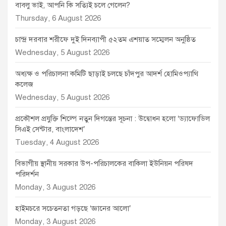
বাবলু ভাই, আপনি কি সত্যিই চলে গেলেন?
Thursday, 6 August 2026
চান্দ্র দরবার শরীফে দুই দিনব্যাপী ৫২তম এশয়াত সম্মেলন অনুষ্ঠিত
Wednesday, 5 August 2026
অধ্যক্ষ ও পরিচালনা কমিটি ছাড়াই চলছে চাঁদপুর আদর্শ হোমিওপ্যাথি
কলেজ
Wednesday, 5 August 2026
প্রকৌশল প্রযুক্তি শিল্পে নতুন দিগন্তের সূচনা : উদ্বোধন হলো ‘ড্যাফোডিল
সিএই সেন্টার, বাংলাদেশ’
Tuesday, 4 August 2026
বিভাগীয় স্থানীয় সরকার উপ-পরিচালকের বাকিলা ইউনিয়ন পরিষদ
পরিদর্শন
Monday, 3 August 2026
হাইমচরে সচেতনতা গড়ছে ‘জ্ঞানের আলো’
Monday, 3 August 2026