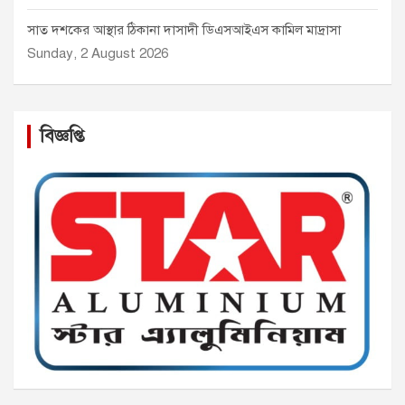
সাত দশকের আস্থার ঠিকানা দাসাদী ডিএসআইএস কামিল মাদ্রাসা
Sunday, 2 August 2026
বিজ্ঞপ্তি