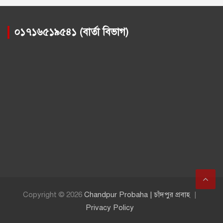
০১৭১৬৫১৯৫৪১ (বার্তা বিভাগ)
Copyright © 2026
Chandpur Probaha | চাঁদপুর প্রবাহ
Privacy Policy