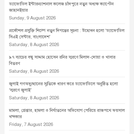
ড্যাফোডিল ইন্টারন্যাশনাল কলেজ চাঁদপুরে নতুন অধ্যক্ষ ক্যাপ্টেন
জাহানইয়ার
Sunday, 9 August 2026
প্রকৌশল প্রযুক্তি শিল্পে নতুন দিগন্তের সূচনা : উদ্বোধন হলো ‘ড্যাফোডিল
সিএই সেন্টার, বাংলাদেশ’
Saturday, 8 August 2026
৯৭ ব্যাচের বন্ধু সাদ্দাম হোসেন রনির স্মরণে মিলাদ-দোয়া ও খাবার
বিতরণ
Saturday, 8 August 2026
জুলাই গণঅভ্যুত্থানের স্মৃতিকে ধারণ করে ড্যাফোডিলে অনুষ্ঠিত হলো
‘স্মরণে জুলাই’
Saturday, 8 August 2026
মামলা, গ্রেপ্তার, হামলা ও নির্যাতনের অভিযোগ পেরিয়ে রাজপথে ফয়সাল
খন্দকার
Friday, 7 August 2026