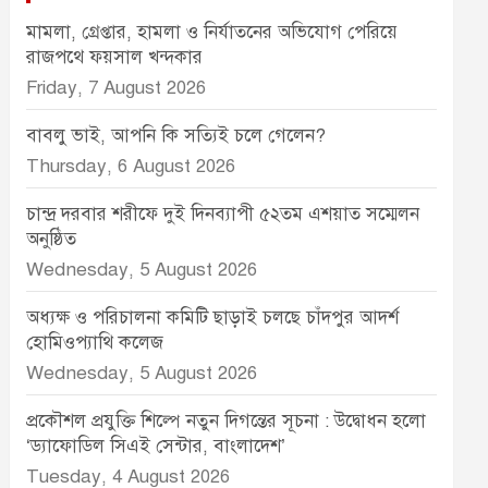
মামলা, গ্রেপ্তার, হামলা ও নির্যাতনের অভিযোগ পেরিয়ে
রাজপথে ফয়সাল খন্দকার
Friday, 7 August 2026
বাবলু ভাই, আপনি কি সত্যিই চলে গেলেন?
Thursday, 6 August 2026
চান্দ্র দরবার শরীফে দুই দিনব্যাপী ৫২তম এশয়াত সম্মেলন
অনুষ্ঠিত
Wednesday, 5 August 2026
অধ্যক্ষ ও পরিচালনা কমিটি ছাড়াই চলছে চাঁদপুর আদর্শ
হোমিওপ্যাথি কলেজ
Wednesday, 5 August 2026
প্রকৌশল প্রযুক্তি শিল্পে নতুন দিগন্তের সূচনা : উদ্বোধন হলো
‘ড্যাফোডিল সিএই সেন্টার, বাংলাদেশ’
Tuesday, 4 August 2026