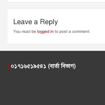
r
Leave a Reply
You must be
logged in
to post a comment.
০১৭১৬৫১৯৫৪১ (বার্তা বিভাগ)