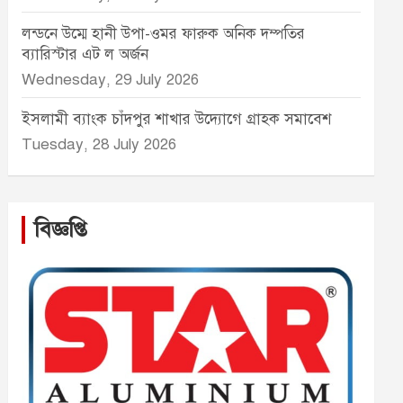
লন্ডনে উম্মে হানী উপা-ওমর ফারুক অনিক দম্পতির
ব্যারিস্টার এট ল অর্জন
Wednesday, 29 July 2026
ইসলামী ব্যাংক চাঁদপুর শাখার উদ্যোগে গ্রাহক সমাবেশ
Tuesday, 28 July 2026
বিজ্ঞপ্তি