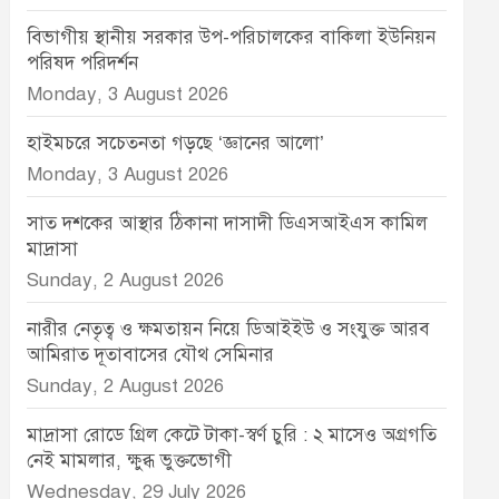
বিভাগীয় স্থানীয় সরকার উপ-পরিচালকের বাকিলা ইউনিয়ন
পরিষদ পরিদর্শন
Monday, 3 August 2026
হাইমচরে সচেতনতা গড়ছে ‘জ্ঞানের আলো’
Monday, 3 August 2026
সাত দশকের আস্থার ঠিকানা দাসাদী ডিএসআইএস কামিল
মাদ্রাসা
Sunday, 2 August 2026
নারীর নেতৃত্ব ও ক্ষমতায়ন নিয়ে ডিআইইউ ও সংযুক্ত আরব
আমিরাত দূতাবাসের যৌথ সেমিনার
Sunday, 2 August 2026
মাদ্রাসা রোডে গ্রিল কেটে টাকা-স্বর্ণ চুরি : ২ মাসেও অগ্রগতি
নেই মামলার, ক্ষুব্ধ ভুক্তভোগী
Wednesday, 29 July 2026