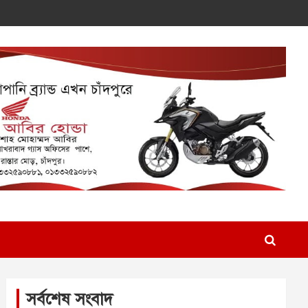
সর্বশেষ সংবাদ