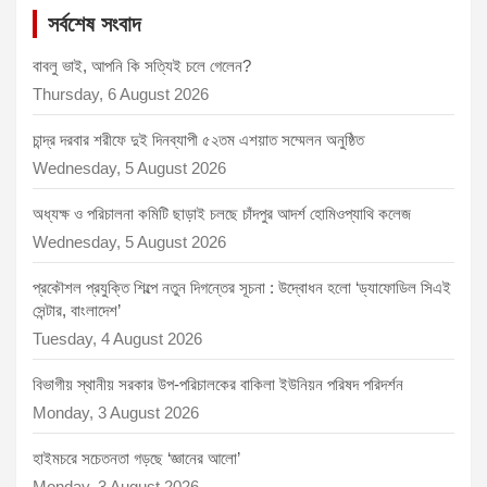
সর্বশেষ সংবাদ
বাবলু ভাই, আপনি কি সত্যিই চলে গেলেন?
Thursday, 6 August 2026
চান্দ্র দরবার শরীফে দুই দিনব্যাপী ৫২তম এশয়াত সম্মেলন অনুষ্ঠিত
Wednesday, 5 August 2026
অধ্যক্ষ ও পরিচালনা কমিটি ছাড়াই চলছে চাঁদপুর আদর্শ হোমিওপ্যাথি কলেজ
Wednesday, 5 August 2026
প্রকৌশল প্রযুক্তি শিল্পে নতুন দিগন্তের সূচনা : উদ্বোধন হলো ‘ড্যাফোডিল সিএই
সেন্টার, বাংলাদেশ’
Tuesday, 4 August 2026
বিভাগীয় স্থানীয় সরকার উপ-পরিচালকের বাকিলা ইউনিয়ন পরিষদ পরিদর্শন
Monday, 3 August 2026
হাইমচরে সচেতনতা গড়ছে ‘জ্ঞানের আলো’
Monday, 3 August 2026