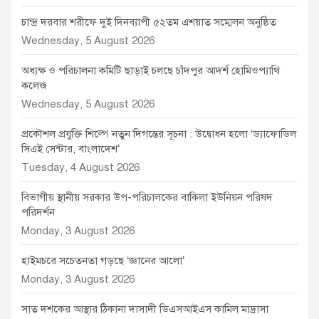
চান্দ্র দরবার শরীফে দুই দিনব্যাপী ৫২তম এশয়াত সম্মেলন অনুষ্ঠিত
Wednesday, 5 August 2026
অধ্যক্ষ ও পরিচালনা কমিটি ছাড়াই চলছে চাঁদপুর আদর্শ হোমিওপ্যাথি
কলেজ
Wednesday, 5 August 2026
প্রকৌশল প্রযুক্তি শিল্পে নতুন দিগন্তের সূচনা : উদ্বোধন হলো ‘ড্যাফোডিল
সিএই সেন্টার, বাংলাদেশ’
Tuesday, 4 August 2026
বিভাগীয় স্থানীয় সরকার উপ-পরিচালকের বাকিলা ইউনিয়ন পরিষদ
পরিদর্শন
Monday, 3 August 2026
হাইমচরে সচেতনতা গড়ছে ‘জ্ঞানের আলো’
Monday, 3 August 2026
সাত দশকের আস্থার ঠিকানা দাসাদী ডিএসআইএস কামিল মাদ্রাসা