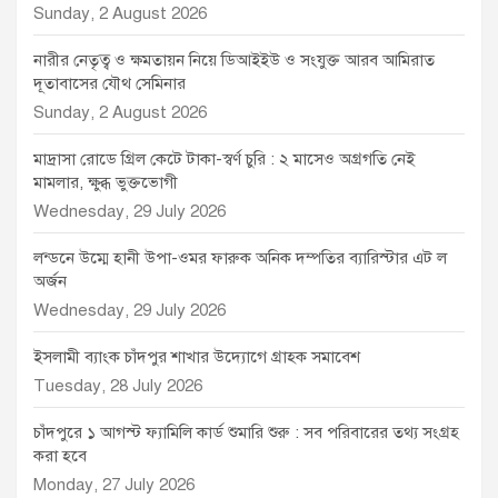
Sunday, 2 August 2026
নারীর নেতৃত্ব ও ক্ষমতায়ন নিয়ে ডিআইইউ ও সংযুক্ত আরব আমিরাত
দূতাবাসের যৌথ সেমিনার
Sunday, 2 August 2026
মাদ্রাসা রোডে গ্রিল কেটে টাকা-স্বর্ণ চুরি : ২ মাসেও অগ্রগতি নেই
মামলার, ক্ষুব্ধ ভুক্তভোগী
Wednesday, 29 July 2026
লন্ডনে উম্মে হানী উপা-ওমর ফারুক অনিক দম্পতির ব্যারিস্টার এট ল
অর্জন
Wednesday, 29 July 2026
ইসলামী ব্যাংক চাঁদপুর শাখার উদ্যোগে গ্রাহক সমাবেশ
Tuesday, 28 July 2026
চাঁদপুরে ১ আগস্ট ফ্যামিলি কার্ড শুমারি শুরু : সব পরিবারের তথ্য সংগ্রহ
করা হবে
Monday, 27 July 2026