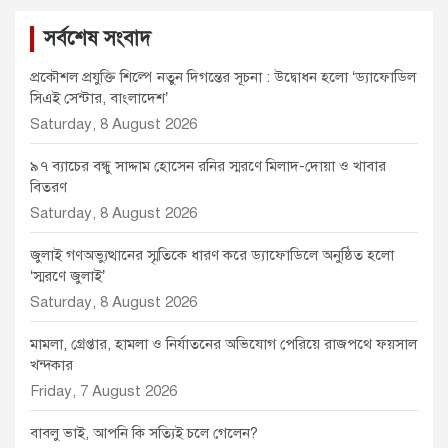
সর্বশেষ সংবাদ
প্রকৌশল প্রযুক্তি শিল্পে নতুন দিগন্তের সূচনা : উদ্বোধন হলো ‘ড্যাফোডিল
সিএই সেন্টার, বাংলাদেশ’
Saturday, 8 August 2026
৯৭ ব্যাচের বন্ধু সাদ্দাম হোসেন রনির স্মরণে মিলাদ-দোয়া ও খাবার
বিতরণ
Saturday, 8 August 2026
জুলাই গণঅভ্যুত্থানের স্মৃতিকে ধারণ করে ড্যাফোডিলে অনুষ্ঠিত হলো
‘স্মরণে জুলাই’
Saturday, 8 August 2026
মামলা, গ্রেপ্তার, হামলা ও নির্যাতনের অভিযোগ পেরিয়ে রাজপথে ফয়সাল
খন্দকার
Friday, 7 August 2026
বাবলু ভাই, আপনি কি সত্যিই চলে গেলেন?