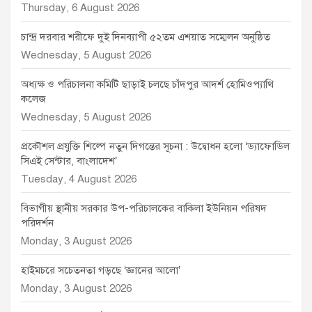
Thursday, 6 August 2026
চান্দ্র দরবার শরীফে দুই দিনব্যাপী ৫২তম এশয়াত সম্মেলন অনুষ্ঠিত
Wednesday, 5 August 2026
অধ্যক্ষ ও পরিচালনা কমিটি ছাড়াই চলছে চাঁদপুর আদর্শ হোমিওপ্যাথি
কলেজ
Wednesday, 5 August 2026
প্রকৌশল প্রযুক্তি শিল্পে নতুন দিগন্তের সূচনা : উদ্বোধন হলো ‘ড্যাফোডিল
সিএই সেন্টার, বাংলাদেশ’
Tuesday, 4 August 2026
বিভাগীয় স্থানীয় সরকার উপ-পরিচালকের বাকিলা ইউনিয়ন পরিষদ
পরিদর্শন
Monday, 3 August 2026
হাইমচরে সচেতনতা গড়ছে ‘জ্ঞানের আলো’
Monday, 3 August 2026