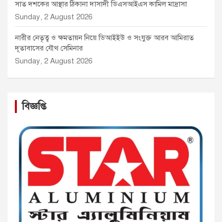
সাত দশকের আস্থার ঠিকানা দাসাদী ডিএসআইএস কামিল মাদ্রাসা
Sunday, 2 August 2026
নারীর নেতৃত্ব ও ক্ষমতায়ন নিয়ে ডিআইইউ ও সংযুক্ত আরব আমিরাত
দূতাবাসের যৌথ সেমিনার
Sunday, 2 August 2026
বিজ্ঞপ্তি