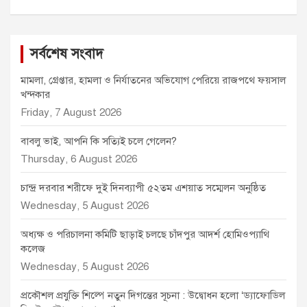
সর্বশেষ সংবাদ
মামলা, গ্রেপ্তার, হামলা ও নির্যাতনের অভিযোগ পেরিয়ে রাজপথে ফয়সাল
খন্দকার
Friday, 7 August 2026
বাবলু ভাই, আপনি কি সত্যিই চলে গেলেন?
Thursday, 6 August 2026
চান্দ্র দরবার শরীফে দুই দিনব্যাপী ৫২তম এশয়াত সম্মেলন অনুষ্ঠিত
Wednesday, 5 August 2026
অধ্যক্ষ ও পরিচালনা কমিটি ছাড়াই চলছে চাঁদপুর আদর্শ হোমিওপ্যাথি
কলেজ
Wednesday, 5 August 2026
প্রকৌশল প্রযুক্তি শিল্পে নতুন দিগন্তের সূচনা : উদ্বোধন হলো ‘ড্যাফোডিল