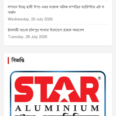
লন্ডনে উম্মে হানী উপা-ওমর ফারুক অনিক দম্পতির ব্যারিস্টার এট ল
অর্জন
Wednesday, 29 July 2026
ইসলামী ব্যাংক চাঁদপুর শাখার উদ্যোগে গ্রাহক সমাবেশ
Tuesday, 28 July 2026
বিজ্ঞপ্তি