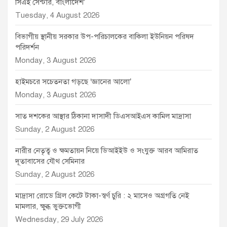
সিএই সেন্টার, বাংলাদেশ’
Tuesday, 4 August 2026
বিভাগীয় স্থানীয় সরকার উপ-পরিচালকের বাকিলা ইউনিয়ন পরিষদ
পরিদর্শন
Monday, 3 August 2026
হাইমচরে সচেতনতা গড়ছে ‘জ্ঞানের আলো’
Monday, 3 August 2026
সাত দশকের আস্থার ঠিকানা দাসাদী ডিএসআইএস কামিল মাদ্রাসা
Sunday, 2 August 2026
নারীর নেতৃত্ব ও ক্ষমতায়ন নিয়ে ডিআইইউ ও সংযুক্ত আরব আমিরাত
দূতাবাসের যৌথ সেমিনার
Sunday, 2 August 2026
মাদ্রাসা রোডে গ্রিল কেটে টাকা-স্বর্ণ চুরি : ২ মাসেও অগ্রগতি নেই
মামলার, ক্ষুব্ধ ভুক্তভোগী
Wednesday, 29 July 2026