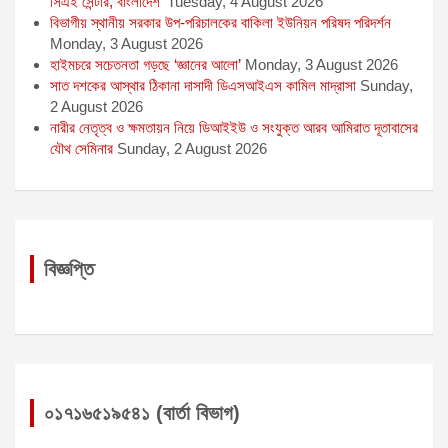
সিএই সেন্টার, বাংলাদেশ’
Tuesday, 4 August 2026
বিভাগীয় স্থানীয় সরকার উপ-পরিচালকের বাকিলা ইউনিয়ন পরিষদ পরিদর্শন
Monday, 3 August 2026
হাইমচরে সচেতনতা গড়ছে ‘জ্ঞানের আলো’
Monday, 3 August 2026
সাত দশকের আস্থার ঠিকানা দাসাদী ডিএসআইএস কামিল মাদ্রাসা
Sunday,
2 August 2026
নারীর নেতৃত্ব ও ক্ষমতায়ন নিয়ে ডিআইইউ ও সংযুক্ত আরব আমিরাত দূতাবাসের
যৌথ সেমিনার
Sunday, 2 August 2026
বিজ্ঞপ্তি
০১৭১৬৫১৯৫৪১ (বার্তা বিভাগ)