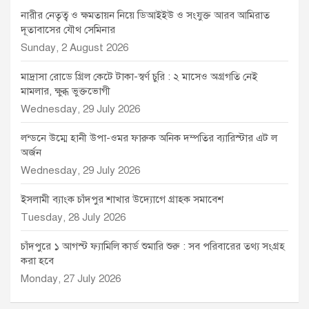
নারীর নেতৃত্ব ও ক্ষমতায়ন নিয়ে ডিআইইউ ও সংযুক্ত আরব আমিরাত
দূতাবাসের যৌথ সেমিনার
Sunday, 2 August 2026
মাদ্রাসা রোডে গ্রিল কেটে টাকা-স্বর্ণ চুরি : ২ মাসেও অগ্রগতি নেই
মামলার, ক্ষুব্ধ ভুক্তভোগী
Wednesday, 29 July 2026
লন্ডনে উম্মে হানী উপা-ওমর ফারুক অনিক দম্পতির ব্যারিস্টার এট ল
অর্জন
Wednesday, 29 July 2026
ইসলামী ব্যাংক চাঁদপুর শাখার উদ্যোগে গ্রাহক সমাবেশ
Tuesday, 28 July 2026
চাঁদপুরে ১ আগস্ট ফ্যামিলি কার্ড শুমারি শুরু : সব পরিবারের তথ্য সংগ্রহ
করা হবে
Monday, 27 July 2026