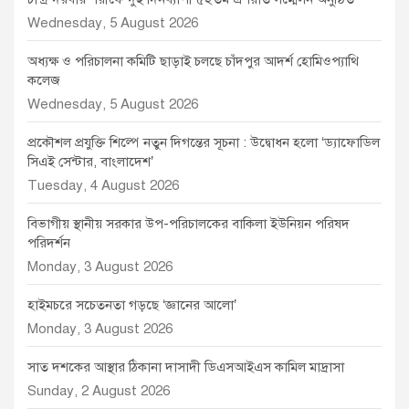
Wednesday, 5 August 2026
অধ্যক্ষ ও পরিচালনা কমিটি ছাড়াই চলছে চাঁদপুর আদর্শ হোমিওপ্যাথি
কলেজ
Wednesday, 5 August 2026
প্রকৌশল প্রযুক্তি শিল্পে নতুন দিগন্তের সূচনা : উদ্বোধন হলো ‘ড্যাফোডিল
সিএই সেন্টার, বাংলাদেশ’
Tuesday, 4 August 2026
বিভাগীয় স্থানীয় সরকার উপ-পরিচালকের বাকিলা ইউনিয়ন পরিষদ
পরিদর্শন
Monday, 3 August 2026
হাইমচরে সচেতনতা গড়ছে ‘জ্ঞানের আলো’
Monday, 3 August 2026
সাত দশকের আস্থার ঠিকানা দাসাদী ডিএসআইএস কামিল মাদ্রাসা
Sunday, 2 August 2026