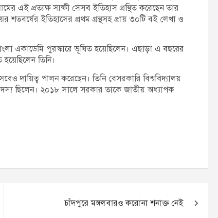
ামের এই প্রত্যক্ষ সাক্ষী সেসব ইতিহাস গ্রন্থিত করেছেন তার
ালয়ের শতবর্ষের ইতিহাসের প্রথম গ্রন্থসহ প্রায় ৩০টি বই লেখা ও
বাংলা একাডেমি পুরস্কারে ভূষিত হয়েছিলেন। এছাড়া এ বছরের
িত হয়েছিলেন তিনি।
ও দায়িত্ব পালন করেছেন। তিনি বেসরকারি বিশ্ববিদ্যালয়
ের সদস্য ছিলেন। ২০১৮ সালে সরকার তাকে জাতীয় অধ্যাপক
চাঁদপুরে মঙ্গলবারও করোনা শনাক্ত নেই