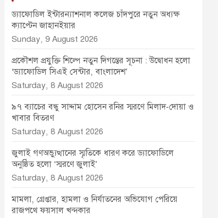
ড্যাফোডিল ইন্টারন্যাশনাল কলেজ চাঁদপুরে নতুন অধ্যক্ষ
ক্যাপ্টেন জাহানইয়ার
Sunday, 9 August 2026
প্রকৌশল প্রযুক্তি শিল্পে নতুন দিগন্তের সূচনা : উদ্বোধন হলো
‘ড্যাফোডিল সিএই সেন্টার, বাংলাদেশ’
Saturday, 8 August 2026
৯৭ ব্যাচের বন্ধু সাদ্দাম হোসেন রনির স্মরণে মিলাদ-দোয়া ও
খাবার বিতরণ
Saturday, 8 August 2026
জুলাই গণঅভ্যুত্থানের স্মৃতিকে ধারণ করে ড্যাফোডিলে
অনুষ্ঠিত হলো ‘স্মরণে জুলাই’
Saturday, 8 August 2026
মামলা, গ্রেপ্তার, হামলা ও নির্যাতনের অভিযোগ পেরিয়ে
রাজপথে ফয়সাল খন্দকার