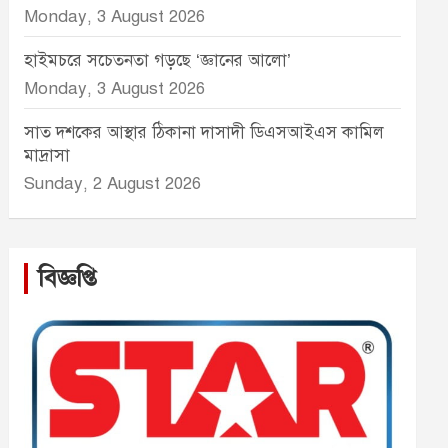
Monday, 3 August 2026
হাইমচরে সচেতনতা গড়ছে ‘জ্ঞানের আলো’
Monday, 3 August 2026
সাত দশকের আস্থার ঠিকানা দাসাদী ডিএসআইএস কামিল
মাদ্রাসা
Sunday, 2 August 2026
বিজ্ঞপ্তি