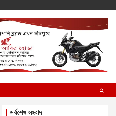
সর্বশেষ সংবাদ