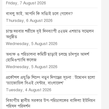
Friday, 7 August 2026
বাবলু ভাই, আপনি কি সত্যিই চলে গেলেন?
Thursday, 6 August 2026
চান্দ্র দরবার শরীফে দুই দিনব্যাপী ৫২তম এশয়াত সম্মেলন
অনুষ্ঠিত
Wednesday, 5 August 2026
অধ্যক্ষ ও পরিচালনা কমিটি ছাড়াই চলছে চাঁদপুর আদর্শ
হোমিওপ্যাথি কলেজ
Wednesday, 5 August 2026
প্রকৌশল প্রযুক্তি শিল্পে নতুন দিগন্তের সূচনা : উদ্বোধন হলো
‘ড্যাফোডিল সিএই সেন্টার, বাংলাদেশ’
Tuesday, 4 August 2026
বিভাগীয় স্থানীয় সরকার উপ-পরিচালকের বাকিলা ইউনিয়ন
পরিষদ পরিদর্শন