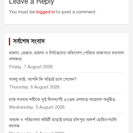
Leave a Reply
You must be
logged in
to post a comment.
সর্বশেষ সংবাদ
মামলা, গ্রেপ্তার, হামলা ও নির্যাতনের অভিযোগ পেরিয়ে রাজপথে ফয়সাল
খন্দকার
Friday, 7 August 2026
বাবলু ভাই, আপনি কি সত্যিই চলে গেলেন?
Thursday, 6 August 2026
চান্দ্র দরবার শরীফে দুই দিনব্যাপী ৫২তম এশয়াত সম্মেলন অনুষ্ঠিত
Wednesday, 5 August 2026
অধ্যক্ষ ও পরিচালনা কমিটি ছাড়াই চলছে চাঁদপুর আদর্শ হোমিওপ্যাথি
কলেজ