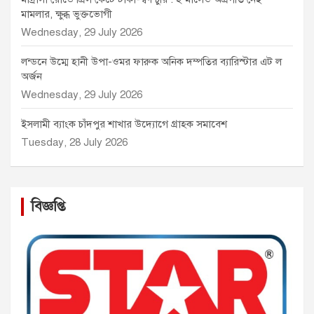
মামলার, ক্ষুব্ধ ভুক্তভোগী
Wednesday, 29 July 2026
লন্ডনে উম্মে হানী উপা-ওমর ফারুক অনিক দম্পতির ব্যারিস্টার এট ল
অর্জন
Wednesday, 29 July 2026
ইসলামী ব্যাংক চাঁদপুর শাখার উদ্যোগে গ্রাহক সমাবেশ
Tuesday, 28 July 2026
বিজ্ঞপ্তি