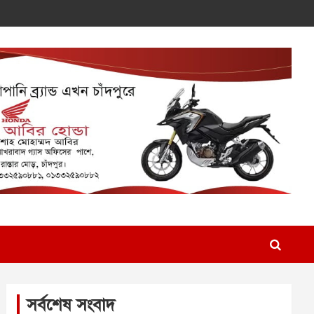
সর্বশেষ সংবাদ