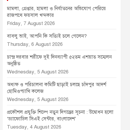
মামলা, গ্রেপ্তার, হামলা ও নির্যাতনের অভিযোগ পেরিয়ে
রাজপথে ফয়সাল খন্দকার
Friday, 7 August 2026
বাবলু ভাই, আপনি কি সত্যিই চলে গেলেন?
Thursday, 6 August 2026
চান্দ্র দরবার শরীফে দুই দিনব্যাপী ৫২তম এশয়াত সম্মেলন
অনুষ্ঠিত
Wednesday, 5 August 2026
অধ্যক্ষ ও পরিচালনা কমিটি ছাড়াই চলছে চাঁদপুর আদর্শ
হোমিওপ্যাথি কলেজ
Wednesday, 5 August 2026
প্রকৌশল প্রযুক্তি শিল্পে নতুন দিগন্তের সূচনা : উদ্বোধন হলো
‘ড্যাফোডিল সিএই সেন্টার, বাংলাদেশ’
Tuesday, 4 August 2026