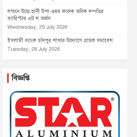
লন্ডনে উম্মে হানী উপা-ওমর ফারুক অনিক দম্পতির
ব্যারিস্টার এট ল অর্জন
Wednesday, 29 July 2026
ইসলামী ব্যাংক চাঁদপুর শাখার উদ্যোগে গ্রাহক সমাবেশ
Tuesday, 28 July 2026
বিজ্ঞপ্তি