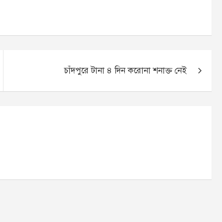
চাঁদপুরে টানা ৪ দিন করোনা শনাক্ত নেই