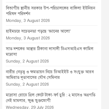
বিভাগীয় স্থানীয় সরকার উপ-পরিচালকের বাকিলা ইউনিয়ন
পরিষদ পরিদর্শন
Monday, 3 August 2026
হাইমচরে সচেতনতা গড়ছে ‘জ্ঞানের আলো’
Monday, 3 August 2026
সাত দশকের আস্থার ঠিকানা দাসাদী ডিএসআইএস কামিল
মাদ্রাসা
Sunday, 2 August 2026
নারীর নেতৃত্ব ও ক্ষমতায়ন নিয়ে ডিআইইউ ও সংযুক্ত আরব
আমিরাত দূতাবাসের যৌথ সেমিনার
Sunday, 2 August 2026
মাদ্রাসা রোডে গ্রিল কেটে টাকা-স্বর্ণ চুরি : ২ মাসেও অগ্রগতি
নেই মামলার, ক্ষুব্ধ ভুক্তভোগী
Wednesday, 29 July 2026