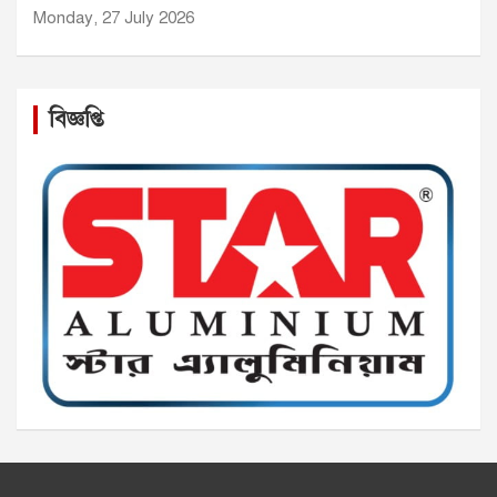
Monday, 27 July 2026
বিজ্ঞপ্তি