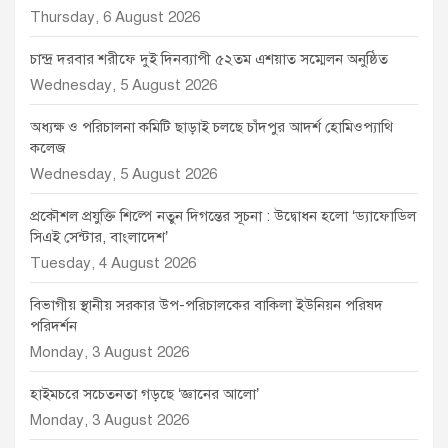
Thursday, 6 August 2026
চান্দ্র দরবার শরীফে দুই দিনব্যাপী ৫২তম এশয়াত সম্মেলন অনুষ্ঠিত
Wednesday, 5 August 2026
অধ্যক্ষ ও পরিচালনা কমিটি ছাড়াই চলছে চাঁদপুর আদর্শ হোমিওপ্যাথি
কলেজ
Wednesday, 5 August 2026
প্রকৌশল প্রযুক্তি শিল্পে নতুন দিগন্তের সূচনা : উদ্বোধন হলো ‘ড্যাফোডিল
সিএই সেন্টার, বাংলাদেশ’
Tuesday, 4 August 2026
বিভাগীয় স্থানীয় সরকার উপ-পরিচালকের বাকিলা ইউনিয়ন পরিষদ
পরিদর্শন
Monday, 3 August 2026
হাইমচরে সচেতনতা গড়ছে ‘জ্ঞানের আলো’
Monday, 3 August 2026