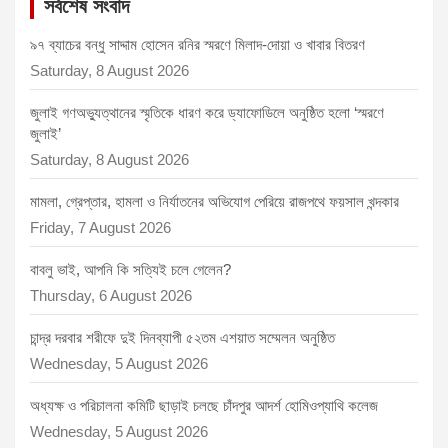
সর্বশেষ সংবাদ
৯৭ ব্যাচের বন্ধু সাদ্দাম হোসেন রনির স্মরণে মিলাদ-দোয়া ও খাবার বিতরণ
Saturday, 8 August 2026
জুলাই গণঅভ্যুত্থানের স্মৃতিকে ধারণ করে ড্যাফোডিলে অনুষ্ঠিত হলো ‘স্মরণে
জুলাই’
Saturday, 8 August 2026
মামলা, গ্রেপ্তার, হামলা ও নির্যাতনের অভিযোগ পেরিয়ে রাজপথে ফয়সাল খন্দকার
Friday, 7 August 2026
বাবলু ভাই, আপনি কি সত্যিই চলে গেলেন?
Thursday, 6 August 2026
চান্দ্র দরবার শরীফে দুই দিনব্যাপী ৫২তম এশয়াত সম্মেলন অনুষ্ঠিত
Wednesday, 5 August 2026
অধ্যক্ষ ও পরিচালনা কমিটি ছাড়াই চলছে চাঁদপুর আদর্শ হোমিওপ্যাথি কলেজ
Wednesday, 5 August 2026