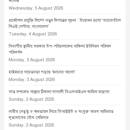
কলেজ
Wednesday, 5 August 2026
প্রকৌশল প্রযুক্তি শিল্পে নতুন দিগন্তের সূচনা : উদ্বোধন হলো ‘ড্যাফোডিল
সিএই সেন্টার, বাংলাদেশ’
Tuesday, 4 August 2026
বিভাগীয় স্থানীয় সরকার উপ-পরিচালকের বাকিলা ইউনিয়ন পরিষদ
পরিদর্শন
Monday, 3 August 2026
হাইমচরে সচেতনতা গড়ছে ‘জ্ঞানের আলো’
Monday, 3 August 2026
সাত দশকের আস্থার ঠিকানা দাসাদী ডিএসআইএস কামিল মাদ্রাসা
Sunday, 2 August 2026
নারীর নেতৃত্ব ও ক্ষমতায়ন নিয়ে ডিআইইউ ও সংযুক্ত আরব আমিরাত
দূতাবাসের যৌথ সেমিনার
Sunday, 2 August 2026