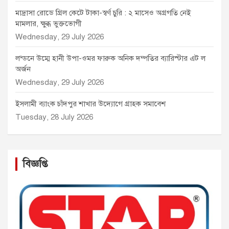
মাদ্রাসা রোডে গ্রিল কেটে টাকা-স্বর্ণ চুরি : ২ মাসেও অগ্রগতি নেই
মামলার, ক্ষুব্ধ ভুক্তভোগী
Wednesday, 29 July 2026
লন্ডনে উম্মে হানী উপা-ওমর ফারুক অনিক দম্পতির ব্যারিস্টার এট ল
অর্জন
Wednesday, 29 July 2026
ইসলামী ব্যাংক চাঁদপুর শাখার উদ্যোগে গ্রাহক সমাবেশ
Tuesday, 28 July 2026
বিজ্ঞপ্তি