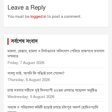
Leave a Reply
You must be
logged in
to post a comment.
সর্বশেষ সংবাদ
মামলা, গ্রেপ্তার, হামলা ও নির্যাতনের অভিযোগ পেরিয়ে রাজপথে ফয়সাল
খন্দকার
Friday, 7 August 2026
বাবলু ভাই, আপনি কি সত্যিই চলে গেলেন?
Thursday, 6 August 2026
চান্দ্র দরবার শরীফে দুই দিনব্যাপী ৫২তম এশয়াত সম্মেলন অনুষ্ঠিত
Wednesday, 5 August 2026
অধ্যক্ষ ও পরিচালনা কমিটি ছাড়াই চলছে চাঁদপুর আদর্শ হোমিওপ্যাথি