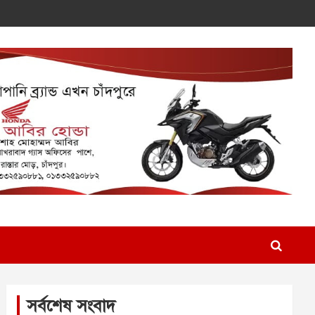
সর্বশেষ সংবাদ