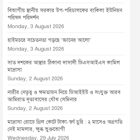
বিভাগীয় স্থানীয় সরকার উপ-পরিচালকের বাকিলা ইউনিয়ন
পরিষদ পরিদর্শন
Monday, 3 August 2026
হাইমচরে সচেতনতা গড়ছে ‘জ্ঞানের আলো’
Monday, 3 August 2026
সাত দশকের আস্থার ঠিকানা দাসাদী ডিএসআইএস কামিল
মাদ্রাসা
Sunday, 2 August 2026
নারীর নেতৃত্ব ও ক্ষমতায়ন নিয়ে ডিআইইউ ও সংযুক্ত আরব
আমিরাত দূতাবাসের যৌথ সেমিনার
Sunday, 2 August 2026
মাদ্রাসা রোডে গ্রিল কেটে টাকা-স্বর্ণ চুরি : ২ মাসেও অগ্রগতি
নেই মামলার, ক্ষুব্ধ ভুক্তভোগী
Wednesday, 29 July 2026