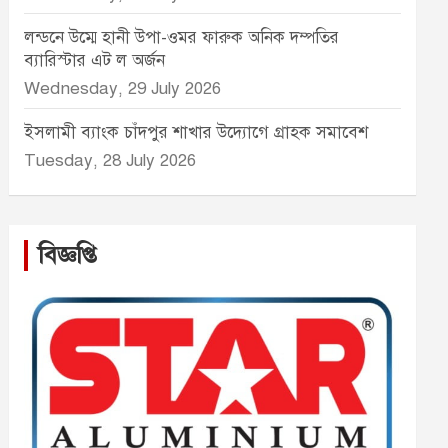
লন্ডনে উম্মে হানী উপা-ওমর ফারুক অনিক দম্পতির
ব্যারিস্টার এট ল অর্জন
Wednesday, 29 July 2026
ইসলামী ব্যাংক চাঁদপুর শাখার উদ্যোগে গ্রাহক সমাবেশ
Tuesday, 28 July 2026
বিজ্ঞপ্তি