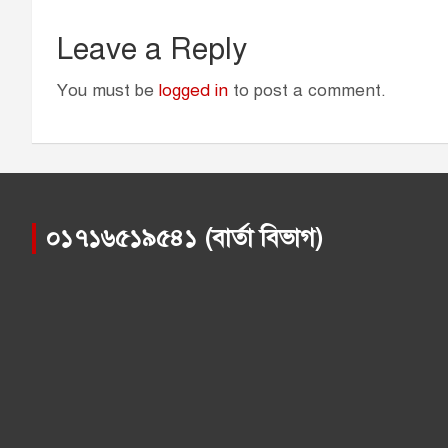
Leave a Reply
You must be
logged in
to post a comment.
০১৭১৬৫১৯৫৪১ (বার্তা বিভাগ)