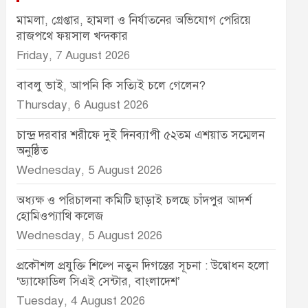
মামলা, গ্রেপ্তার, হামলা ও নির্যাতনের অভিযোগ পেরিয়ে
রাজপথে ফয়সাল খন্দকার
Friday, 7 August 2026
বাবলু ভাই, আপনি কি সত্যিই চলে গেলেন?
Thursday, 6 August 2026
চান্দ্র দরবার শরীফে দুই দিনব্যাপী ৫২তম এশয়াত সম্মেলন
অনুষ্ঠিত
Wednesday, 5 August 2026
অধ্যক্ষ ও পরিচালনা কমিটি ছাড়াই চলছে চাঁদপুর আদর্শ
হোমিওপ্যাথি কলেজ
Wednesday, 5 August 2026
প্রকৌশল প্রযুক্তি শিল্পে নতুন দিগন্তের সূচনা : উদ্বোধন হলো
‘ড্যাফোডিল সিএই সেন্টার, বাংলাদেশ’
Tuesday, 4 August 2026