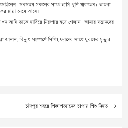
এসেছিলেন। সবসময় সকলের সাথে হাসি খুশি থাকতেন। আমরা
শোকের ছায়া নেমে আসে।
িনি। এখন আমি তাকে হারিয়ে নিরুপায় হয়ে গেলাম। আমার সন্তানদের
জানান, বিদ্যুৎ সংস্পর্শে সিলিং ফ্যানের সাথে যুবকের মৃত্যুর
চাঁদপুর শহরে পিকাপভ্যানের চাপায় শিশু নিহত