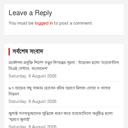
Leave a Reply
You must be
logged in
to post a comment.
সর্বশেষ সংবাদ
প্রকৌশল প্রযুক্তি শিল্পে নতুন দিগন্তের সূচনা : উদ্বোধন হলো ‘ড্যাফোডিল
সিএই সেন্টার, বাংলাদেশ’
Saturday, 8 August 2026
৯৭ ব্যাচের বন্ধু সাদ্দাম হোসেন রনির স্মরণে মিলাদ-দোয়া ও খাবার
বিতরণ
Saturday, 8 August 2026
জুলাই গণঅভ্যুত্থানের স্মৃতিকে ধারণ করে ড্যাফোডিলে অনুষ্ঠিত হলো
‘স্মরণে জুলাই’
Saturday, 8 August 2026