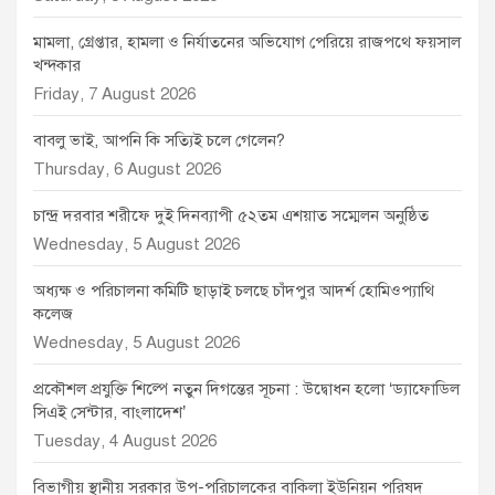
মামলা, গ্রেপ্তার, হামলা ও নির্যাতনের অভিযোগ পেরিয়ে রাজপথে ফয়সাল
খন্দকার
Friday, 7 August 2026
বাবলু ভাই, আপনি কি সত্যিই চলে গেলেন?
Thursday, 6 August 2026
চান্দ্র দরবার শরীফে দুই দিনব্যাপী ৫২তম এশয়াত সম্মেলন অনুষ্ঠিত
Wednesday, 5 August 2026
অধ্যক্ষ ও পরিচালনা কমিটি ছাড়াই চলছে চাঁদপুর আদর্শ হোমিওপ্যাথি
কলেজ
Wednesday, 5 August 2026
প্রকৌশল প্রযুক্তি শিল্পে নতুন দিগন্তের সূচনা : উদ্বোধন হলো ‘ড্যাফোডিল
সিএই সেন্টার, বাংলাদেশ’
Tuesday, 4 August 2026
বিভাগীয় স্থানীয় সরকার উপ-পরিচালকের বাকিলা ইউনিয়ন পরিষদ