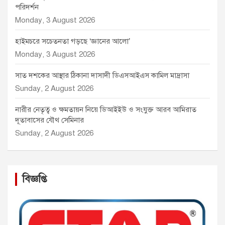
পরিদর্শন
Monday, 3 August 2026
হাইমচরে সচেতনতা গড়ছে ‘জ্ঞানের আলো’
Monday, 3 August 2026
সাত দশকের আস্থার ঠিকানা দাসাদী ডিএসআইএস কামিল মাদ্রাসা
Sunday, 2 August 2026
নারীর নেতৃত্ব ও ক্ষমতায়ন নিয়ে ডিআইইউ ও সংযুক্ত আরব আমিরাত
দূতাবাসের যৌথ সেমিনার
Sunday, 2 August 2026
বিজ্ঞপ্তি