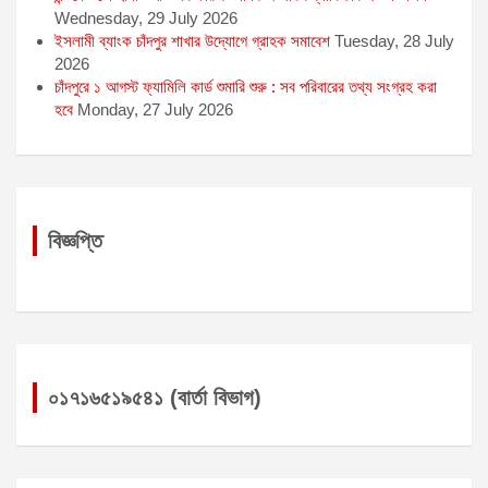
Wednesday, 29 July 2026
ইসলামী ব্যাংক চাঁদপুর শাখার উদ্যোগে গ্রাহক সমাবেশ
Tuesday, 28 July
2026
চাঁদপুরে ১ আগস্ট ফ্যামিলি কার্ড শুমারি শুরু : সব পরিবারের তথ্য সংগ্রহ করা
হবে
Monday, 27 July 2026
বিজ্ঞপ্তি
০১৭১৬৫১৯৫৪১ (বার্তা বিভাগ)