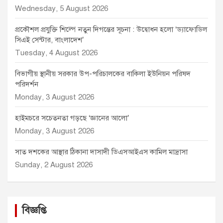
Wednesday, 5 August 2026
প্রকৌশল প্রযুক্তি শিল্পে নতুন দিগন্তের সূচনা : উদ্বোধন হলো ‘ড্যাফোডিল
সিএই সেন্টার, বাংলাদেশ’
Tuesday, 4 August 2026
বিভাগীয় স্থানীয় সরকার উপ-পরিচালকের বাকিলা ইউনিয়ন পরিষদ
পরিদর্শন
Monday, 3 August 2026
হাইমচরে সচেতনতা গড়ছে ‘জ্ঞানের আলো’
Monday, 3 August 2026
সাত দশকের আস্থার ঠিকানা দাসাদী ডিএসআইএস কামিল মাদ্রাসা
Sunday, 2 August 2026
বিজ্ঞপ্তি