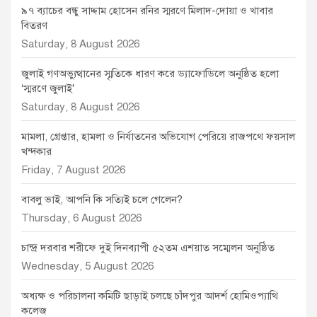
৯৭ ব্যাচের বন্ধু সাদ্দাম হোসেন রনির স্মরণে মিলাদ-দোয়া ও খাবার
বিতরণ
Saturday, 8 August 2026
জুলাই গণঅভ্যুত্থানের স্মৃতিকে ধারণ করে ড্যাফোডিলে অনুষ্ঠিত হলো
‘স্মরণে জুলাই’
Saturday, 8 August 2026
মামলা, গ্রেপ্তার, হামলা ও নির্যাতনের অভিযোগ পেরিয়ে রাজপথে ফয়সাল
খন্দকার
Friday, 7 August 2026
বাবলু ভাই, আপনি কি সত্যিই চলে গেলেন?
Thursday, 6 August 2026
চান্দ্র দরবার শরীফে দুই দিনব্যাপী ৫২তম এশয়াত সম্মেলন অনুষ্ঠিত
Wednesday, 5 August 2026
অধ্যক্ষ ও পরিচালনা কমিটি ছাড়াই চলছে চাঁদপুর আদর্শ হোমিওপ্যাথি
কলেজ