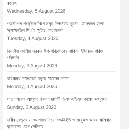
t
কলেজ
:
Wednesday, 5 August 2026
প্রকৌশল প্রযুক্তি শিল্পে নতুন দিগন্তের সূচনা : উদ্বোধন হলো
‘ড্যাফোডিল সিএই সেন্টার, বাংলাদেশ’
Tuesday, 4 August 2026
বিভাগীয় স্থানীয় সরকার উপ-পরিচালকের বাকিলা ইউনিয়ন পরিষদ
পরিদর্শন
Monday, 3 August 2026
হাইমচরে সচেতনতা গড়ছে ‘জ্ঞানের আলো’
Monday, 3 August 2026
সাত দশকের আস্থার ঠিকানা দাসাদী ডিএসআইএস কামিল মাদ্রাসা
Sunday, 2 August 2026
নারীর নেতৃত্ব ও ক্ষমতায়ন নিয়ে ডিআইইউ ও সংযুক্ত আরব আমিরাত
দূতাবাসের যৌথ সেমিনার