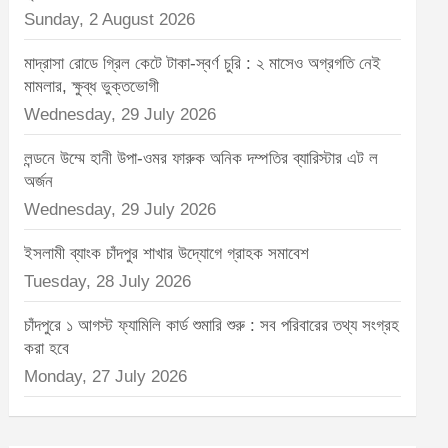
Sunday, 2 August 2026
মাদ্রাসা রোডে গ্রিল কেটে টাকা-স্বর্ণ চুরি : ২ মাসেও অগ্রগতি নেই
মামলার, ক্ষুব্ধ ভুক্তভোগী
Wednesday, 29 July 2026
লন্ডনে উম্মে হানী উপা-ওমর ফারুক অনিক দম্পতির ব্যারিস্টার এট ল
অর্জন
Wednesday, 29 July 2026
ইসলামী ব্যাংক চাঁদপুর শাখার উদ্যোগে গ্রাহক সমাবেশ
Tuesday, 28 July 2026
চাঁদপুরে ১ আগস্ট ফ্যামিলি কার্ড শুমারি শুরু : সব পরিবারের তথ্য সংগ্রহ
করা হবে
Monday, 27 July 2026