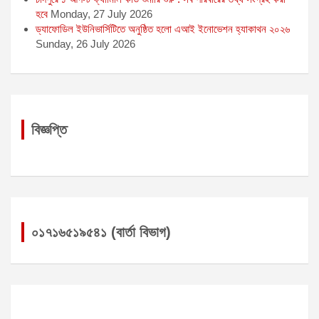
হবে
Monday, 27 July 2026
ড্যাফোডিল ইউনিভার্সিটিতে অনুষ্ঠিত হলো এআই ইনোভেশন হ্যাকাথন ২০২৬
Sunday, 26 July 2026
বিজ্ঞপ্তি
০১৭১৬৫১৯৫৪১ (বার্তা বিভাগ)