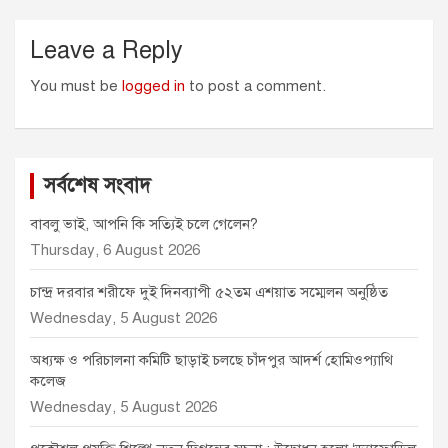
Leave a Reply
You must be
logged in
to post a comment.
সর্বশেষ সংবাদ
বাবলু ভাই, আপনি কি সত্যিই চলে গেলেন?
Thursday, 6 August 2026
চান্দ্র দরবার শরীফে দুই দিনব্যাপী ৫২তম এশয়াত সম্মেলন অনুষ্ঠিত
Wednesday, 5 August 2026
অধ্যক্ষ ও পরিচালনা কমিটি ছাড়াই চলছে চাঁদপুর আদর্শ হোমিওপ্যাথি
কলেজ
Wednesday, 5 August 2026