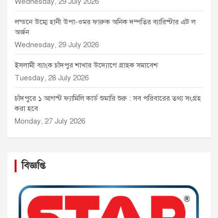
Wednesday, 29 July 2026
লন্ডনে উম্মে হানী উপা-ওমর ফারুক অনিক দম্পতির ব্যারিস্টার এট ল
অর্জন
Wednesday, 29 July 2026
ইসলামী ব্যাংক চাঁদপুর শাখার উদ্যোগে গ্রাহক সমাবেশ
Tuesday, 28 July 2026
চাঁদপুরে ১ আগস্ট ফ্যামিলি কার্ড শুমারি শুরু : সব পরিবারের তথ্য সংগ্রহ
করা হবে
Monday, 27 July 2026
বিজ্ঞপ্তি