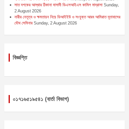
সাত দশকের আস্থার ঠিকানা দাসাদী ডিএসআইএস কামিল মাদ্রাসা
Sunday,
2 August 2026
নারীর নেতৃত্ব ও ক্ষমতায়ন নিয়ে ডিআইইউ ও সংযুক্ত আরব আমিরাত দূতাবাসের
যৌথ সেমিনার
Sunday, 2 August 2026
বিজ্ঞপ্তি
০১৭১৬৫১৯৫৪১ (বার্তা বিভাগ)