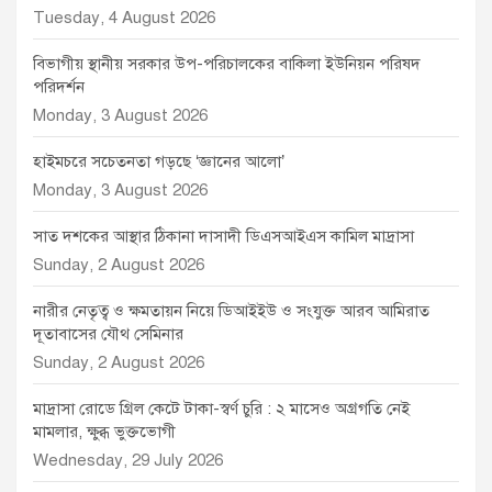
Tuesday, 4 August 2026
বিভাগীয় স্থানীয় সরকার উপ-পরিচালকের বাকিলা ইউনিয়ন পরিষদ
পরিদর্শন
Monday, 3 August 2026
হাইমচরে সচেতনতা গড়ছে ‘জ্ঞানের আলো’
Monday, 3 August 2026
সাত দশকের আস্থার ঠিকানা দাসাদী ডিএসআইএস কামিল মাদ্রাসা
Sunday, 2 August 2026
নারীর নেতৃত্ব ও ক্ষমতায়ন নিয়ে ডিআইইউ ও সংযুক্ত আরব আমিরাত
দূতাবাসের যৌথ সেমিনার
Sunday, 2 August 2026
মাদ্রাসা রোডে গ্রিল কেটে টাকা-স্বর্ণ চুরি : ২ মাসেও অগ্রগতি নেই
মামলার, ক্ষুব্ধ ভুক্তভোগী
Wednesday, 29 July 2026