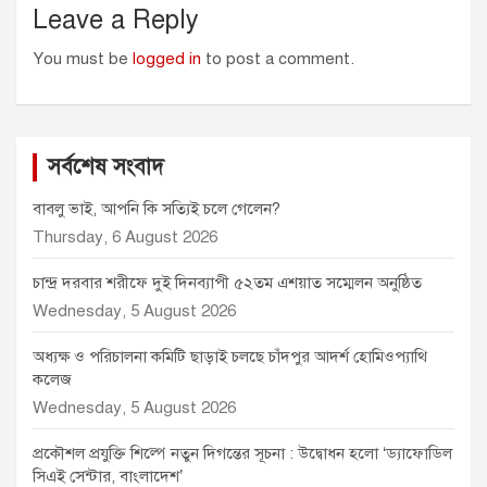
Leave a Reply
You must be
logged in
to post a comment.
সর্বশেষ সংবাদ
বাবলু ভাই, আপনি কি সত্যিই চলে গেলেন?
Thursday, 6 August 2026
চান্দ্র দরবার শরীফে দুই দিনব্যাপী ৫২তম এশয়াত সম্মেলন অনুষ্ঠিত
Wednesday, 5 August 2026
অধ্যক্ষ ও পরিচালনা কমিটি ছাড়াই চলছে চাঁদপুর আদর্শ হোমিওপ্যাথি
কলেজ
Wednesday, 5 August 2026
প্রকৌশল প্রযুক্তি শিল্পে নতুন দিগন্তের সূচনা : উদ্বোধন হলো ‘ড্যাফোডিল
সিএই সেন্টার, বাংলাদেশ’