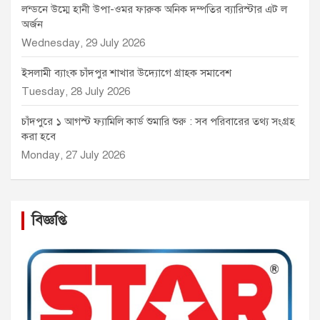
লন্ডনে উম্মে হানী উপা-ওমর ফারুক অনিক দম্পতির ব্যারিস্টার এট ল
অর্জন
Wednesday, 29 July 2026
ইসলামী ব্যাংক চাঁদপুর শাখার উদ্যোগে গ্রাহক সমাবেশ
Tuesday, 28 July 2026
চাঁদপুরে ১ আগস্ট ফ্যামিলি কার্ড শুমারি শুরু : সব পরিবারের তথ্য সংগ্রহ
করা হবে
Monday, 27 July 2026
বিজ্ঞপ্তি