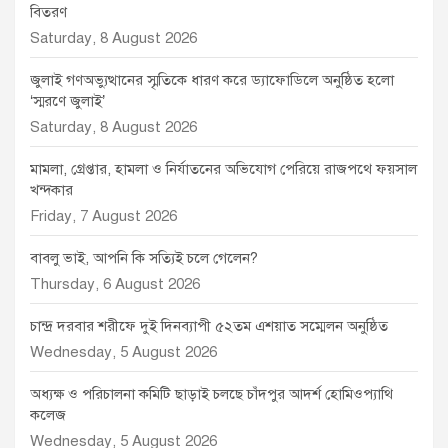
বিতরণ
Saturday, 8 August 2026
জুলাই গণঅভ্যুত্থানের স্মৃতিকে ধারণ করে ড্যাফোডিলে অনুষ্ঠিত হলো
‘স্মরণে জুলাই’
Saturday, 8 August 2026
মামলা, গ্রেপ্তার, হামলা ও নির্যাতনের অভিযোগ পেরিয়ে রাজপথে ফয়সাল
খন্দকার
Friday, 7 August 2026
বাবলু ভাই, আপনি কি সত্যিই চলে গেলেন?
Thursday, 6 August 2026
চান্দ্র দরবার শরীফে দুই দিনব্যাপী ৫২তম এশয়াত সম্মেলন অনুষ্ঠিত
Wednesday, 5 August 2026
অধ্যক্ষ ও পরিচালনা কমিটি ছাড়াই চলছে চাঁদপুর আদর্শ হোমিওপ্যাথি
কলেজ
Wednesday, 5 August 2026