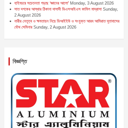
হাইমচরে সচেতনতা গড়ছে ‘জ্ঞানের আলো’
Monday, 3 August 2026
সাত দশকের আস্থার ঠিকানা দাসাদী ডিএসআইএস কামিল মাদ্রাসা
Sunday,
2 August 2026
নারীর নেতৃত্ব ও ক্ষমতায়ন নিয়ে ডিআইইউ ও সংযুক্ত আরব আমিরাত দূতাবাসের
যৌথ সেমিনার
Sunday, 2 August 2026
বিজ্ঞপ্তি