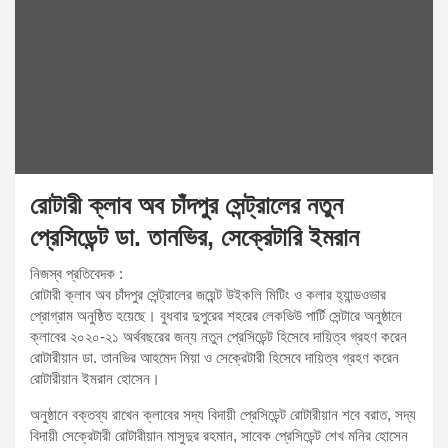
t
:
রোটারী ক্লাব অব চাঁদপুর সেন্ট্রালের নতুন
প্রেসিডেন্ট ডা. তানভির, সেক্রেটারি ইমরান
নিজস্ব প্রতিবেদক :
রোটারী ক্লাব অব চাঁদপুর সেন্ট্রালের জয়েন্ট উইকলি মিটিং ও কলার হ্যান্ডওভার
প্রোগ্রাম অনুষ্ঠিত হয়েছে। বুধবার দুপুরের শহরের লেকভিউ পার্টি সেন্টারে অনুষ্ঠানে
ক্লাবের ২০২০-২১ অর্থবছরের জন্য নতুন প্রেসিডেন্ট হিসেবে দায়িত্ব গ্রহণ করেন
রোটারীয়ান ডা. তানভির আহমেদ মিয়া ও সেক্রেটারী হিসেবে দায়িত্ব গ্রহণ করেন
রোটারীয়ান ইমরান হোসেন।
অনুষ্ঠানে বক্তব্য রাখেন ক্লাবের সদ্য বিদায়ী প্রেসিডেন্ট রোটারীয়ান শবে বরাত, সদ্য
বিদায়ী সেক্রেটারী রোটারীয়ান মাসুদুর রহমান, সাবেক প্রেসিডেন্ট শেখ মনির হোসেন