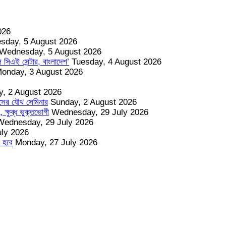
026
sday, 5 August 2026
Wednesday, 5 August 2026
 সিএই সেন্টার, বাংলাদেশ’
Tuesday, 4 August 2026
onday, 3 August 2026
, 2 August 2026
াসের যৌথ সেমিনার
Sunday, 2 August 2026
 ক্ষুব্ধ ভুক্তভোগী
Wednesday, 29 July 2026
Wednesday, 29 July 2026
uly 2026
া হবে
Monday, 27 July 2026