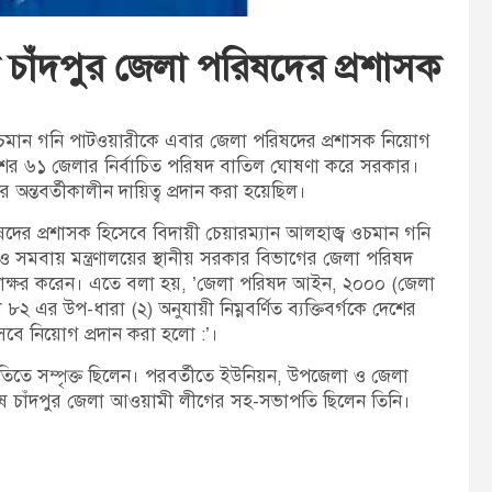
চাঁদপুর জেলা পরিষদের প্রশাসক
্ব ওচমান গনি পাটওয়ারীকে এবার জেলা পরিষদের প্রশাসক নিয়োগ
েশের ৬১ জেলার নির্বাচিত পরিষদ বাতিল ঘোষণা করে সরকার।
র অন্তবর্তীকালীন দায়িত্ব প্রদান করা হয়েছিল।
িষদের প্রশাসক হিসেবে বিদায়ী চেয়ারম্যান আলহাজ্ব ওচমান গনি
ও সমবায় মন্ত্রণালয়ের স্থানীয় সরকার বিভাগের জেলা পরিষদ
স্বাক্ষর করেন। এতে বলা হয়,‌ ‌’জেলা পরিষদ আইন, ২০০০ (জেলা
র উপ-ধারা (২) অনুযায়ী নিম্নবর্ণিত ব্যক্তিবর্গকে দেশের
িসেবে নিয়োগ প্রদান করা হলো :’।
তিতে সম্পৃক্ত ছিলেন। পরবর্তীতে ইউনিয়ন, উপজেলা ও জেলা
শেষ চাঁদপুর জেলা আওয়ামী লীগের সহ-সভাপতি ছিলেন তিনি।