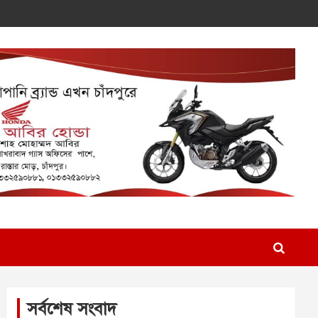
সর্বশেষ সংবাদ