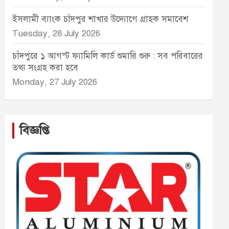
ইসলামী ব্যাংক চাঁদপুর শাখার উদ্যোগে গ্রাহক সমাবেশ
Tuesday, 28 July 2026
চাঁদপুরে ১ আগস্ট ফ্যামিলি কার্ড শুমারি শুরু : সব পরিবারের
তথ্য সংগ্রহ করা হবে
Monday, 27 July 2026
বিজ্ঞপ্তি