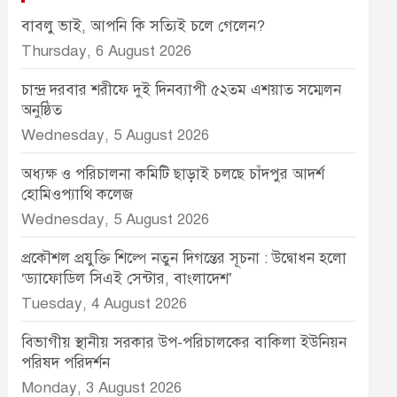
বাবলু ভাই, আপনি কি সত্যিই চলে গেলেন?
Thursday, 6 August 2026
চান্দ্র দরবার শরীফে দুই দিনব্যাপী ৫২তম এশয়াত সম্মেলন
অনুষ্ঠিত
Wednesday, 5 August 2026
অধ্যক্ষ ও পরিচালনা কমিটি ছাড়াই চলছে চাঁদপুর আদর্শ
হোমিওপ্যাথি কলেজ
Wednesday, 5 August 2026
প্রকৌশল প্রযুক্তি শিল্পে নতুন দিগন্তের সূচনা : উদ্বোধন হলো
‘ড্যাফোডিল সিএই সেন্টার, বাংলাদেশ’
Tuesday, 4 August 2026
বিভাগীয় স্থানীয় সরকার উপ-পরিচালকের বাকিলা ইউনিয়ন
পরিষদ পরিদর্শন
Monday, 3 August 2026