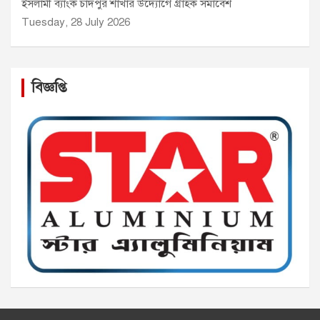
ইসলামী ব্যাংক চাঁদপুর শাখার উদ্যোগে গ্রাহক সমাবেশ
Tuesday, 28 July 2026
বিজ্ঞপ্তি