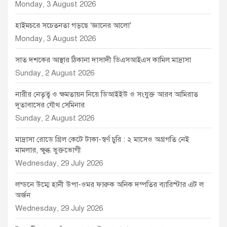
Monday, 3 August 2026
হাইমচরে সচেতনতা গড়ছে ‘জ্ঞানের আলো’
Monday, 3 August 2026
সাত দশকের আস্থার ঠিকানা দাসাদী ডিএসআইএস কামিল মাদ্রাসা
Sunday, 2 August 2026
নারীর নেতৃত্ব ও ক্ষমতায়ন নিয়ে ডিআইইউ ও সংযুক্ত আরব আমিরাত
দূতাবাসের যৌথ সেমিনার
Sunday, 2 August 2026
মাদ্রাসা রোডে গ্রিল কেটে টাকা-স্বর্ণ চুরি : ২ মাসেও অগ্রগতি নেই
মামলার, ক্ষুব্ধ ভুক্তভোগী
Wednesday, 29 July 2026
লন্ডনে উম্মে হানী উপা-ওমর ফারুক অনিক দম্পতির ব্যারিস্টার এট ল
অর্জন
Wednesday, 29 July 2026