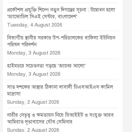
প্রকৌশল প্রযুক্তি শিল্পে নতুন দিগন্তের সূচনা : উদ্বোধন হলো
‘ড্যাফোডিল সিএই সেন্টার, বাংলাদেশ’
Tuesday, 4 August 2026
বিভাগীয় স্থানীয় সরকার উপ-পরিচালকের বাকিলা ইউনিয়ন
পরিষদ পরিদর্শন
Monday, 3 August 2026
হাইমচরে সচেতনতা গড়ছে ‘জ্ঞানের আলো’
Monday, 3 August 2026
সাত দশকের আস্থার ঠিকানা দাসাদী ডিএসআইএস কামিল
মাদ্রাসা
Sunday, 2 August 2026
নারীর নেতৃত্ব ও ক্ষমতায়ন নিয়ে ডিআইইউ ও সংযুক্ত আরব
আমিরাত দূতাবাসের যৌথ সেমিনার
Sunday, 2 August 2026