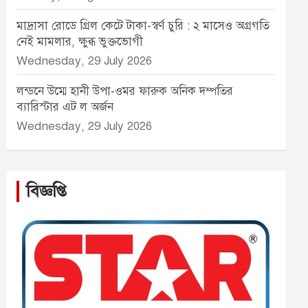
মাদ্রাসা রোডে গ্রিল কেটে টাকা-স্বর্ণ চুরি : ২ মাসেও অগ্রগতি
নেই মামলার, ক্ষুব্ধ ভুক্তভোগী
Wednesday, 29 July 2026
লন্ডনে উম্মে হানী উপা-ওমর ফারুক অনিক দম্পতির
ব্যারিস্টার এট ল অর্জন
Wednesday, 29 July 2026
বিজ্ঞপ্তি