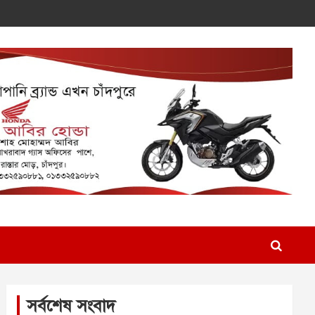
সর্বশেষ সংবাদ