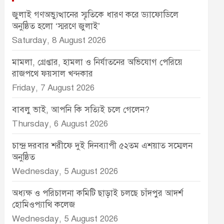
জুলাই গণঅভ্যুত্থানের স্মৃতিকে ধারণ করে ড্যাফোডিলে
অনুষ্ঠিত হলো ‘স্মরণে জুলাই’
Saturday, 8 August 2026
মামলা, গ্রেপ্তার, হামলা ও নির্যাতনের অভিযোগ পেরিয়ে
রাজপথে ফয়সাল খন্দকার
Friday, 7 August 2026
বাবলু ভাই, আপনি কি সত্যিই চলে গেলেন?
Thursday, 6 August 2026
চান্দ্র দরবার শরীফে দুই দিনব্যাপী ৫২তম এশয়াত সম্মেলন
অনুষ্ঠিত
Wednesday, 5 August 2026
অধ্যক্ষ ও পরিচালনা কমিটি ছাড়াই চলছে চাঁদপুর আদর্শ
হোমিওপ্যাথি কলেজ
Wednesday, 5 August 2026