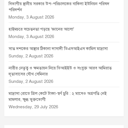
বিভাগীয় স্থানীয় সরকার উপ-পরিচালকের বাকিলা ইউনিয়ন পরিষদ
পরিদর্শন
Monday, 3 August 2026
হাইমচরে সচেতনতা গড়ছে ‘জ্ঞানের আলো’
Monday, 3 August 2026
সাত দশকের আস্থার ঠিকানা দাসাদী ডিএসআইএস কামিল মাদ্রাসা
Sunday, 2 August 2026
নারীর নেতৃত্ব ও ক্ষমতায়ন নিয়ে ডিআইইউ ও সংযুক্ত আরব আমিরাত
দূতাবাসের যৌথ সেমিনার
Sunday, 2 August 2026
মাদ্রাসা রোডে গ্রিল কেটে টাকা-স্বর্ণ চুরি : ২ মাসেও অগ্রগতি নেই
মামলার, ক্ষুব্ধ ভুক্তভোগী
Wednesday, 29 July 2026