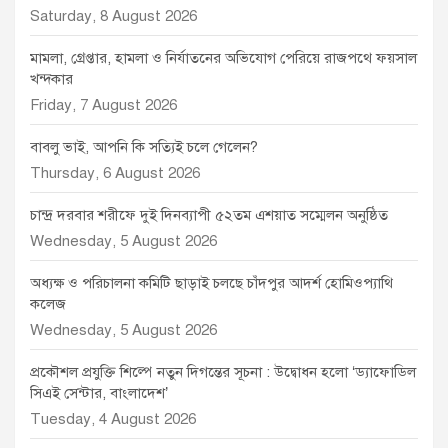
Saturday, 8 August 2026
মামলা, গ্রেপ্তার, হামলা ও নির্যাতনের অভিযোগ পেরিয়ে রাজপথে ফয়সাল
খন্দকার
Friday, 7 August 2026
বাবলু ভাই, আপনি কি সত্যিই চলে গেলেন?
Thursday, 6 August 2026
চান্দ্র দরবার শরীফে দুই দিনব্যাপী ৫২তম এশয়াত সম্মেলন অনুষ্ঠিত
Wednesday, 5 August 2026
অধ্যক্ষ ও পরিচালনা কমিটি ছাড়াই চলছে চাঁদপুর আদর্শ হোমিওপ্যাথি
কলেজ
Wednesday, 5 August 2026
প্রকৌশল প্রযুক্তি শিল্পে নতুন দিগন্তের সূচনা : উদ্বোধন হলো ‘ড্যাফোডিল
সিএই সেন্টার, বাংলাদেশ’
Tuesday, 4 August 2026