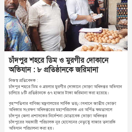
t
:
চাঁদপুর শহরে ডিম ও মুরগীর দোকানে
অভিযান : ৮ প্রতিষ্ঠানকে জরিমানা
নিজস্ব প্রতিবেদক :
চাঁদপুর শহরে ডিম ও ব্রয়লার মুরগীর দোকানে ভোক্তা অধিদপ্তর অভিযান
চালিয়ে ৮টি প্রতিষ্ঠানকে ৩৭ হাজার টাকা জরিমানা করা হয়েছে।
বৃহস্পতিবার বাণিজ্য মন্ত্রণালয়ের সার্বিক তত্ত¡াবধানে জাতীয় ভোক্তা
অধিকার সংরক্ষণ অধিদপ্তরের মহাপরিচালক এর অর্পিত ক্ষমতাবলে
চাঁদপুর জেলা প্রশাসকের নির্দেশনা মোতাবেক ভোক্তা অধিদপ্তর
চাঁদপুরের সহকারী পরিচালক নুর হোসেনের নেতৃত্বে বাজার তদারকি
অভিযান পরিচালনা করা হয়।