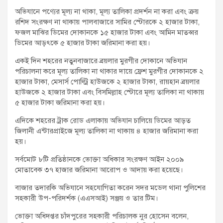
অভিযানে পণ্যের মূল্য না থাকা, মূল্য তালিকা প্রদর্শন না করা এবং ক্রয়
রশিদ সংরক্ষণ না থাকায় পালবাজারে সামির স্টোরকে ২ হাজার টাকা,
ফজল মাঝির ডিমের দোকানকে ১৫ হাজার টাকা এবং আমিন মাতব্বর
ডিমের আড়ৎকে ৫ হাজার টাকা জরিমানা করা হয়।
একই দিন শহরের নতুনবাজারে ব্রয়লার মুরগীর দোকানে অভিযান
পরিচালনা করে মূল্য তালিকা না থাকার দায়ে ফ্রেশ মুরগীর দোকানকে ২
হাজার টাকা, মেসার্স পোল্ট্রি হাউজকে ২ হাজার টাকা, রায়হান ব্রয়লার
হাউজকে ২ হাজার টাকা এবং বিসমিল্লাহ স্টোরে মূল্য তালিকা না থাকায়
৫ হাজার টাকা জরিমানা করা হয়।
এদিকে শহরের ট্রাক রোড এলাকায় অভিযান চালিয়ে ডিমের আড়ত
জিলানী এন্টারপ্রাইজে মূল্য তালিকা না থাকায় ৪ হাজার জরিমানা করা
হয়।
সর্বমোট ৮টি প্রতিষ্ঠানকে ভোক্তা অধিকার সংরক্ষণ আইন ২০০৯
মোতাবেক ৩৭ হাজার জরিমানা আরোপ ও আদায় করা হয়েছে।
বাজার তদারকি অভিযানে সহযোগিতা করেন সদর মডেল থানা পুলিশের
সহকারী উপ-পরিদর্শক (এএসআই) সঞ্জয় ও তার টিম।
ভোক্তা অধিদপ্তর চাঁদপুরের সহকারী পরিচালক নুর হোসেন বলেন,