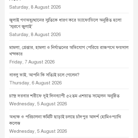
Saturday, 8 August 2026
জুলাই গণঅভ্যুত্থানের স্মৃতিকে ধারণ করে ড্যাফোডিলে অনুষ্ঠিত হলো
‘স্মরণে জুলাই’
Saturday, 8 August 2026
মামলা, গ্রেপ্তার, হামলা ও নির্যাতনের অভিযোগ পেরিয়ে রাজপথে ফয়সাল
খন্দকার
Friday, 7 August 2026
বাবলু ভাই, আপনি কি সত্যিই চলে গেলেন?
Thursday, 6 August 2026
চান্দ্র দরবার শরীফে দুই দিনব্যাপী ৫২তম এশয়াত সম্মেলন অনুষ্ঠিত
Wednesday, 5 August 2026
অধ্যক্ষ ও পরিচালনা কমিটি ছাড়াই চলছে চাঁদপুর আদর্শ হোমিওপ্যাথি
কলেজ
Wednesday, 5 August 2026