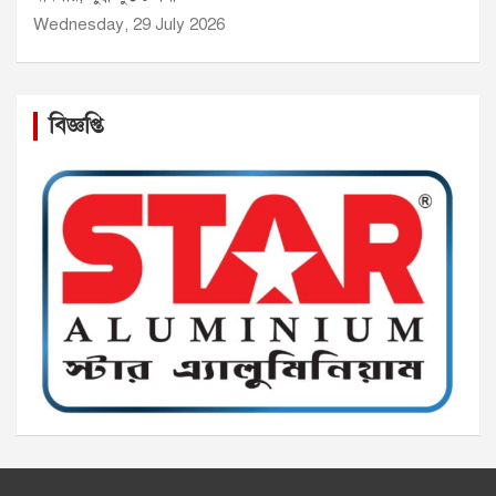
Wednesday, 29 July 2026
বিজ্ঞপ্তি