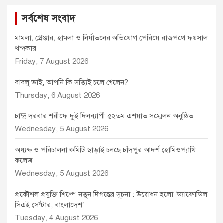
সর্বশেষ সংবাদ
মামলা, গ্রেপ্তার, হামলা ও নির্যাতনের অভিযোগ পেরিয়ে রাজপথে ফয়সাল
খন্দকার
Friday, 7 August 2026
বাবলু ভাই, আপনি কি সত্যিই চলে গেলেন?
Thursday, 6 August 2026
চান্দ্র দরবার শরীফে দুই দিনব্যাপী ৫২তম এশয়াত সম্মেলন অনুষ্ঠিত
Wednesday, 5 August 2026
অধ্যক্ষ ও পরিচালনা কমিটি ছাড়াই চলছে চাঁদপুর আদর্শ হোমিওপ্যাথি
কলেজ
Wednesday, 5 August 2026
প্রকৌশল প্রযুক্তি শিল্পে নতুন দিগন্তের সূচনা : উদ্বোধন হলো ‘ড্যাফোডিল
সিএই সেন্টার, বাংলাদেশ’
Tuesday, 4 August 2026