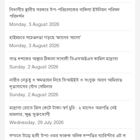
বিভাগীয় স্থানীয় সরকার উপ-পরিচালকের বাকিলা ইউনিয়ন পরিষদ
পরিদর্শন
Monday, 3 August 2026
হাইমচরে সচেতনতা গড়ছে ‘জ্ঞানের আলো’
Monday, 3 August 2026
সাত দশকের আস্থার ঠিকানা দাসাদী ডিএসআইএস কামিল মাদ্রাসা
Sunday, 2 August 2026
নারীর নেতৃত্ব ও ক্ষমতায়ন নিয়ে ডিআইইউ ও সংযুক্ত আরব আমিরাত
দূতাবাসের যৌথ সেমিনার
Sunday, 2 August 2026
মাদ্রাসা রোডে গ্রিল কেটে টাকা-স্বর্ণ চুরি : ২ মাসেও অগ্রগতি নেই
মামলার, ক্ষুব্ধ ভুক্তভোগী
Wednesday, 29 July 2026
লন্ডনে উম্মে হানী উপা-ওমর ফারুক অনিক দম্পতির ব্যারিস্টার এট ল