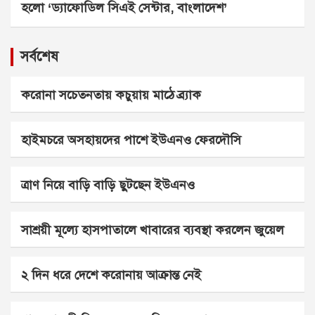
হলো ‘ড্যাফোডিল সিএই সেন্টার, বাংলাদেশ’
সর্বশেষ
করোনা সচেতনতায় কচুয়ায় মাঠে ব্র্যাক
হাইমচরে অসহায়দের পাশে ইউএনও ফেরদৌসি
ত্রাণ নিয়ে বাড়ি বাড়ি ছুটছেন ইউএনও
সাশ্রয়ী মূল্যে হাসপাতালে খাবারের ব্যবস্থা করলেন জুয়েল
২ দিন ধরে দেশে করোনায় আক্রান্ত নেই