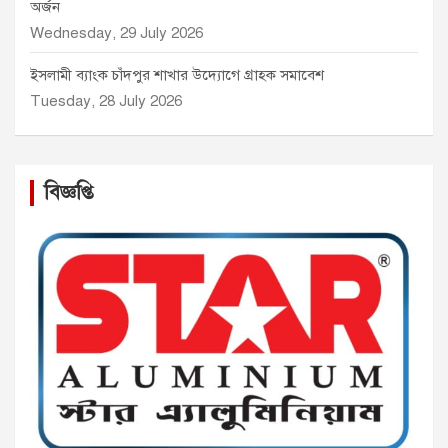
অর্জন
Wednesday, 29 July 2026
ইসলামী ব্যাংক চাঁদপুর শাখার উদ্যোগে গ্রাহক সমাবেশ
Tuesday, 28 July 2026
বিজ্ঞপ্তি