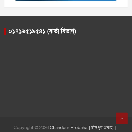
০১৭১৬৫১৯৫৪১ (বার্তা বিভাগ)
Copyright © 2026
Chandpur Probaha | চাঁদপুর প্রবাহ