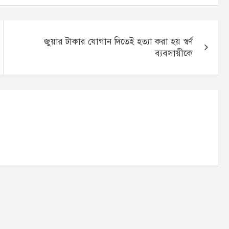
জুয়ার টাকার যোগান দিতেই হত্যা করা হয় স্বর্ণ
ব্যবসায়ীকে