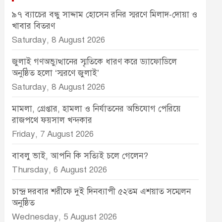
৯৭ ব্যাচের বন্ধু সাদ্দাম হোসেন রনির স্মরণে মিলাদ-দোয়া ও
খাবার বিতরণ
Saturday, 8 August 2026
জুলাই গণঅভ্যুত্থানের স্মৃতিকে ধারণ করে ড্যাফোডিলে
অনুষ্ঠিত হলো ‘স্মরণে জুলাই’
Saturday, 8 August 2026
মামলা, গ্রেপ্তার, হামলা ও নির্যাতনের অভিযোগ পেরিয়ে
রাজপথে ফয়সাল খন্দকার
Friday, 7 August 2026
বাবলু ভাই, আপনি কি সত্যিই চলে গেলেন?
Thursday, 6 August 2026
চান্দ্র দরবার শরীফে দুই দিনব্যাপী ৫২তম এশয়াত সম্মেলন
অনুষ্ঠিত
Wednesday, 5 August 2026