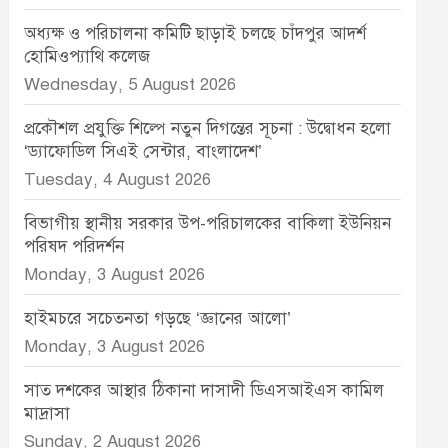
অধ্যক্ষ ও পরিচালনা কমিটি ছাড়াই চলছে চাঁদপুর আদর্শ
হোমিওপ্যাথি কলেজ
Wednesday, 5 August 2026
প্রকৌশল প্রযুক্তি শিল্পে নতুন দিগন্তের সূচনা : উদ্বোধন হলো
‘ড্যাফোডিল সিএই সেন্টার, বাংলাদেশ’
Tuesday, 4 August 2026
বিভাগীয় স্থানীয় সরকার উপ-পরিচালকের বাকিলা ইউনিয়ন
পরিষদ পরিদর্শন
Monday, 3 August 2026
হাইমচরে সচেতনতা গড়ছে ‘জ্ঞানের আলো’
Monday, 3 August 2026
সাত দশকের আস্থার ঠিকানা দাসাদী ডিএসআইএস কামিল
মাদ্রাসা
Sunday, 2 August 2026