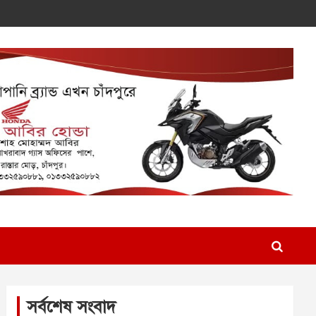
সর্বশেষ সংবাদ